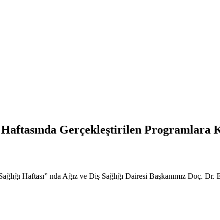
 Haftasında Gerçekleştirilen Programlara K
lığı Haftası” nda Ağız ve Diş Sağlığı Dairesi Başkanımız Doç. Dr. E