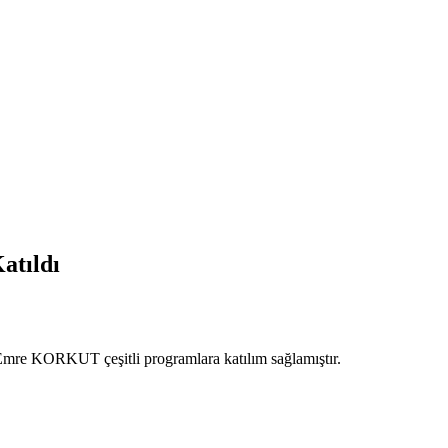
atıldı
mre KORKUT çeşitli programlara katılım sağlamıştır.