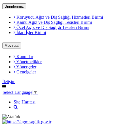
Birimlerimiz
Koruyucu Ağız ve Diş Sağlığı Hizmetleri Birimi
Kamu Ağız ve Diş Sağlığı Tesisleri Birimi
Özel Ağız ve Diş Sağlığı Tesisleri Birimi
İdari İşler Birimi
Mevzuat
Kanunlar
Yönetmelikler
Yönergeler
Genelgeler
İletişim
Select Language
▼
Site Haritası