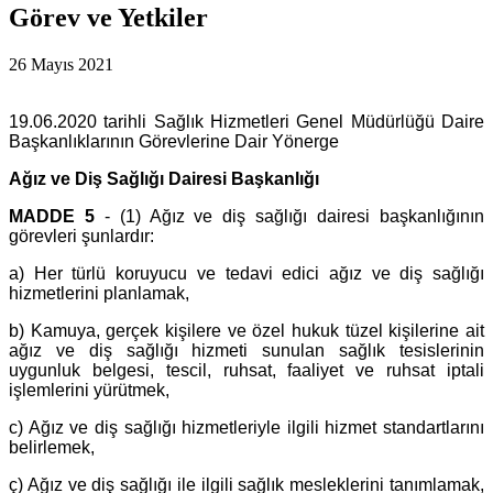
Görev ve Yetkiler
26 Mayıs 2021
19.06.2020 tarihli Sağlık Hizmetleri Genel Müdürlüğü Daire
Başkanlıklarının Görevlerine Dair Yönerge
Ağız ve Diş Sağlığı Dairesi Başkanlığı
MADDE 5
- (1) Ağız ve diş sağlığı dairesi başkanlığının
görevleri şunlardır:
a) Her türlü koruyucu ve tedavi edici ağız ve diş sağlığı
hizmetlerini planlamak,
b) Kamuya, gerçek kişilere ve özel hukuk tüzel kişilerine ait
ağız ve diş sağlığı hizmeti sunulan sağlık tesislerinin
uygunluk belgesi, tescil, ruhsat, faaliyet ve ruhsat iptali
işlemlerini yürütmek,
c) Ağız ve diş sağlığı hizmetleriyle ilgili hizmet standartlarını
belirlemek,
ç) Ağız ve diş sağlığı ile ilgili sağlık mesleklerini tanımlamak,