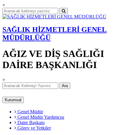
×
SAĞLIK HİZMETLERİ GENEL
MÜDÜRLÜĞÜ
AĞIZ VE DİŞ SAĞLIĞI
DAİRE BAŞKANLIĞI
×
Ara
Kurumsal
Genel Müdür
Genel Müdür Yardımcısı
Daire Başkanı
Görev ve Yetkiler