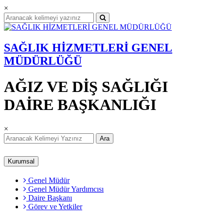
×
SAĞLIK HİZMETLERİ GENEL
MÜDÜRLÜĞÜ
AĞIZ VE DİŞ SAĞLIĞI
DAİRE BAŞKANLIĞI
×
Ara
Kurumsal
Genel Müdür
Genel Müdür Yardımcısı
Daire Başkanı
Görev ve Yetkiler