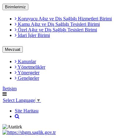
Birimlerimiz
Koruyucu Ağız ve Diş Sağlığı Hizmetleri Birimi
Kamu Ağız ve Diş Sağlığı Tesisleri Birimi
Özel Ağız ve Diş Sağlığı Tesisleri Birimi
İdari İşler Birimi
Mevzuat
Kanunlar
Yönetmelikler
Yönergeler
Genelgeler
İletişim
Select Language
▼
Site Haritası